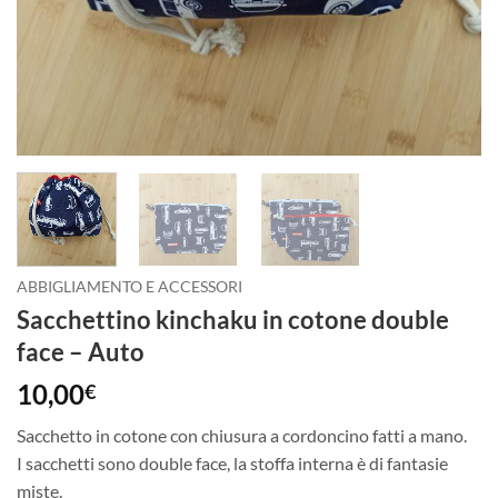
ABBIGLIAMENTO E ACCESSORI
Sacchettino kinchaku in cotone double
face – Auto
10,00
€
Sacchetto in cotone con chiusura a cordoncino fatti a mano.
I sacchetti sono double face, la stoffa interna è di fantasie
miste.