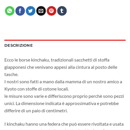
DESCRIZIONE
Ecco le borse kinchaku, tradizionali sacchetti di stoffa
giapponesi che venivano appesi alla cintura al posto delle
tasche.
I nostri sono fatti a mano dalla mamma di un nostro amico a
Kyoto con stoffe di cotone locali.
le misure sono varie e differiscono proprio perchè sono pezzi
unici. La dimensione indicata è approssimativa e potrebbe
differire di un paio di centimetri.
I kinchaku hanno una federa che può essere rivoltata e usata