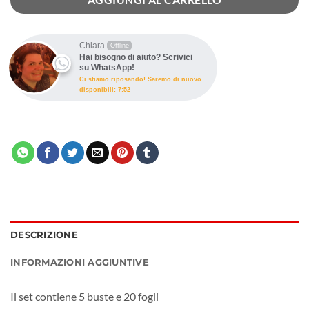
Chiara
Offline
Hai bisogno di aiuto? Scrivici
su WhatsApp!
Ci stiamo riposando! Saremo di nuovo
disponibili: 7:52
DESCRIZIONE
INFORMAZIONI AGGIUNTIVE
Il set contiene 5 buste e 20 fogli