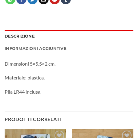
DESCRIZIONE
INFORMAZIONI AGGIUNTIVE
Dimensioni 5×5,5×2 cm.
Materiale: plastica.
Pila LR44 inclusa.
PRODOTTI CORRELATI