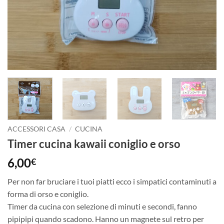
ACCESSORI CASA
/
CUCINA
Timer cucina kawaii coniglio e orso
6,00
€
Per non far bruciare i tuoi piatti ecco i simpatici contaminuti a
forma di orso e coniglio.
Timer da cucina con selezione di minuti e secondi, fanno
pipipipi quando scadono. Hanno un magnete sul retro per