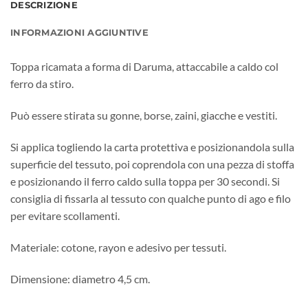
DESCRIZIONE
INFORMAZIONI AGGIUNTIVE
Toppa ricamata a forma di Daruma, attaccabile a caldo col
ferro da stiro.
Può essere stirata su gonne, borse, zaini, giacche e vestiti.
Si applica togliendo la carta protettiva e posizionandola sulla
superficie del tessuto, poi coprendola con una pezza di stoffa
e posizionando il ferro caldo sulla toppa per 30 secondi. Si
consiglia di fissarla al tessuto con qualche punto di ago e filo
per evitare scollamenti.
Materiale: cotone, rayon e adesivo per tessuti.
Dimensione: diametro 4,5 cm.