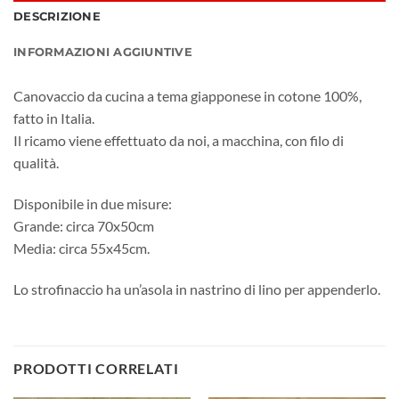
DESCRIZIONE
INFORMAZIONI AGGIUNTIVE
Canovaccio da cucina a tema giapponese in cotone 100%,
fatto in Italia.
Il ricamo viene effettuato da noi, a macchina, con filo di
qualità.
Disponibile in due misure:
Grande: circa 70x50cm
Media: circa 55x45cm.
Lo strofinaccio ha un’asola in nastrino di lino per appenderlo.
PRODOTTI CORRELATI